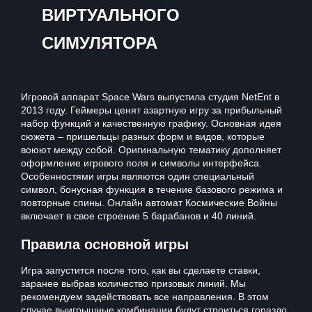
ВИРТУАЛЬНОГО
СИМУЛЯТОРА
Игровой аппарат Space Wars выпустила студия NetEnt в
2013 году. Геймеры ценят азартную игру за прибыльный
набор функций и качественную графику. Основная идея
сюжета – пришельцы разных форм и видов, которые
воюют между собой. Оригинальную тематику дополняет
оформление игрового поля и символы интерфейса.
Особенностями игры являются один специальный
символ, бонусная функция в течение базового режима и
повторные спины. Онлайн автомат Космические Войны
включает в свое строение 5 барабанов и 40 линий.
Правила основной игры
Игра запустится после того, как вы сделаете ставки,
заранее выбрав количество призовых линий. Мы
рекомендуем задействовать все направления. В этом
случае выигрышные комбинации будут строиться гораздо