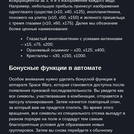
коэффициенты за 3, 4 и 5 изображений каждого вида.
Например, небольшую прибыль принесут изображения
одноглазого существа (х10, х40, х125), инопланетянина,
похожего на улитку (х10, х50, х150) и зеленого пришельца
с тремя глазами (х10, х60, х175). Далее мы обозначим
более ценные наименования:
Глазастый инопланетянин с усиками-антеннами
– х15, х75, х200;
Оранжевый осьминог – х20, х125, х400;
Кристаллы – х30, х150, х1000.
Бонусные функции в автомате
Особое внимание нужно уделить бонусной функции в
аппарате Space Wars, которая становится доступна после
появления призовой последовательности. Вы увидите как
все символы, участвовавшие в комбинации, отправятся в
капсулу клонирования. Затем начнется повторный спин,
за который вам не придется платить. Во время этого
вращения, все символы из специального отсека выпадут в
разном порядке на поле и создадут тем самым
благоприятные условия для образования новых
группировок. Затем вы снова перейдете к обычному