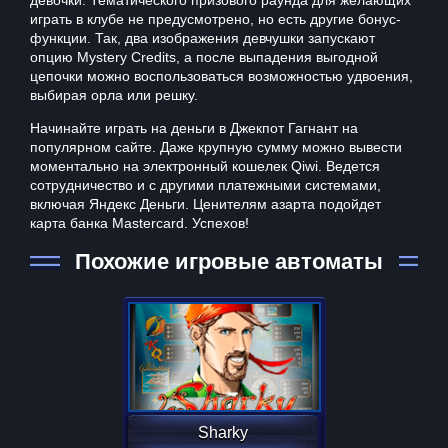
играть в клубе не предусмотрено, но есть другие бонус-
функции. Так, два изображения девчушки запускают
опцию Mystery Credits, а после выпадения выгодной
цепочки можно воспользоваться возможностью удвоения,
выбирая орла или решку.
Начинайте играть на деньги в Джекпот Гагнант на
популярном сайте. Даже крупную сумму можно вывести
моментально на электронный кошелек Qiwi. Ведется
сотрудничество и с другими платежными системами,
включая Яндекс Деньги. Ценителям азарта подойдет
карта банка Mastercard. Успехов!
Похожие игровые автоматы
Sharky