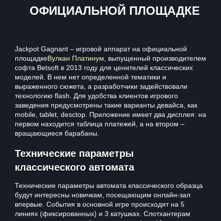
ОФИЦИАЛЬНОЙ ПЛОЩАДКЕ
Jackpot Gagnant – игровой аппарат на официальной
площадке
Вулкан Платинум
, выпущенный производителем
софта Betsoft в 2013 году для ценителей классических
моделей. В нем нет определенной тематики и
выраженного сюжета, а разработчики задействовали
технологию flash. Для удобства клиентов игрового
заведения предусмотрены такие варианты девайса, как
mobile, tablet, desctop. Приложение имеет два дисплея: на
первом находится таблица платежей, а на втором –
вращающиеся барабаны.
Технические параметры
классического автомата
Технические параметры автомата классического образца
будут интересны новичкам, посещающим онлайн-зал
впервые. События в основной игре происходят на 5
линиях (фиксированных) и 3 катушках. Слотхантерам